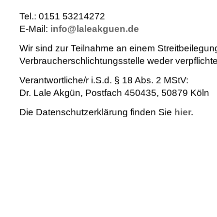
Tel.: 0151 53214272
E-Mail:
info@laleakguen.de
Wir sind zur Teilnahme an einem Streitbeilegun
Verbraucherschlichtungsstelle weder verpflichte
Verantwortliche/r i.S.d. § 18 Abs. 2 MStV:
Dr. Lale Akgün, Postfach 450435, 50879 Köln
Die Datenschutzerklärung finden Sie
hier.